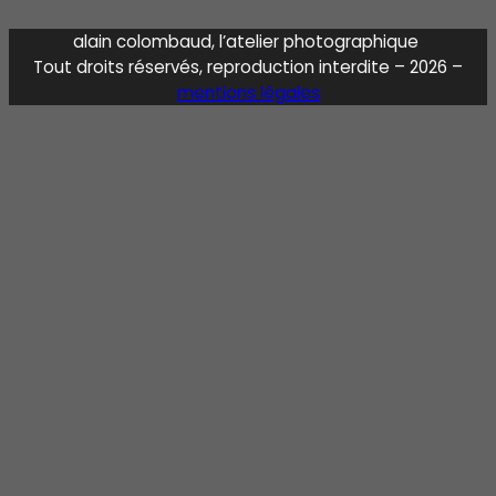
alain colombaud, l’atelier photographique
Tout droits réservés, reproduction interdite – 2026 –
mentions légales