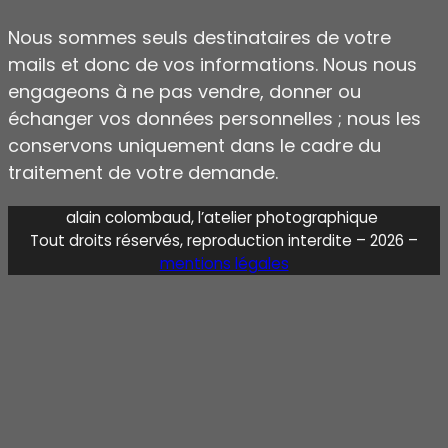
Nous sommes seuls destinataires de votre
mails et donc de vos informations. Nous nous
engageons à ne pas vendre, donner ou
échanger vos données personnelles ; nous les
conservons uniquement dans le cadre du
traitement de votre demande.
alain colombaud, l’atelier photographique
Tout droits réservés, reproduction interdite – 2026 –
mentions légales