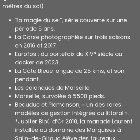
mètres du sol)
“la magie du sel”, série couverte sur une
période 5 ans.
La Corse photographiée sur trois saisons
en 2016 et 2017
Eurofos : du portefaix du XIV° siècle au
docker de 2023.
La Côte Bleue longue de 25 kms, et son
pendant,
Les calanques de Marseille.
Marseille, survolée à 5500 pieds.
Beauduc et Piemanson, « un des rares
modèles de gestion intégrée du littoral »…
*Jupiter Bioù d’Or 2018, la manade Laurent
installée au domaine des Marquises à
Salin-de-Giraud élève des taureaux