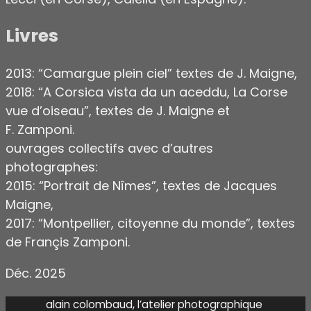
Livres
2013: “Camargue plein ciel” textes de J. Maigne,
2018: “A Corsica vista da un aceddu, La Corse
vue d’oiseau”, textes de J. Maigne et
F. Zamponi.
ouvrages collectifs avec d’autres
photographes:
2015: “Portrait de Nîmes”, textes de Jacques
Maigne,
2017: “Montpellier, citoyenne du monde”, textes
de Françis Zamponi.
Déc. 2025
alain colombaud, l’atelier photographique