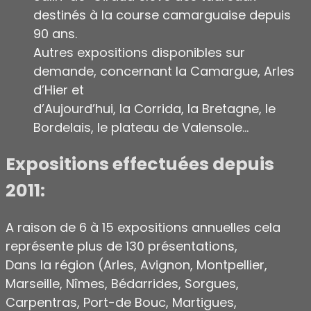
destinés à la course camarguaise depuis
90 ans.
Autres expositions disponibles sur
demande, concernant la Camargue, Arles
d’Hier et
d’Aujourd’hui, la Corrida, la Bretagne, le
Bordelais, le plateau de Valensole…
Expositions effectuées depuis
2011:
A raison de 6 à 15 expositions annuelles cela
représente plus de 130 présentations,
Dans la région (Arles, Avignon, Montpellier,
Marseille, Nîmes, Bédarrides, Sorgues,
Carpentras, Port-de Bouc, Martigues,