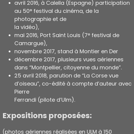
avril 2016, à Calella (Espagne) participation
au 50° festival du cinéma, de la
photographie et de
la vidéo),
mai 2016, Port Saint Louis (7° festival de
Camargue),
novembre 2017, stand à Montier en Der
décembre 2017, plusieurs vues aériennes
dans “Montpellier, citoyenne du monde”.
25 avril 2018, parution de “La Corse vue
d’oiseau”, co-édité à compte d’auteur avec
Pierre
Ferrandi (pilote d’Ulm).
Expositions proposées:
(photos aériennes réalisées en ULM à 150