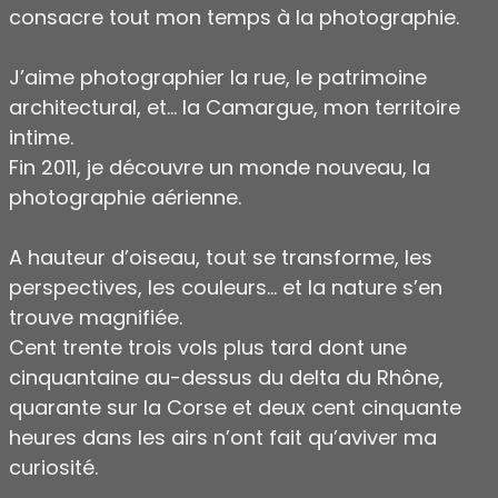
consacre tout mon temps à la photographie.
J’aime photographier la rue, le patrimoine
architectural, et… la Camargue, mon territoire
intime.
Fin 2011, je découvre un monde nouveau, la
photographie aérienne.
A hauteur d’oiseau, tout se transforme, les
perspectives, les couleurs… et la nature s’en
trouve magnifiée.
Cent trente trois vols plus tard dont une
cinquantaine au-dessus du delta du Rhône,
quarante sur la Corse et deux cent cinquante
heures dans les airs n’ont fait qu’aviver ma
curiosité.