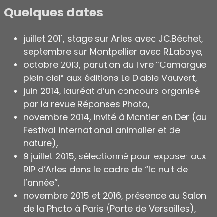
Quelques dates
juillet 2011, stage sur Arles avec JC.Béchet,
septembre sur Montpellier avec R.Laboye,
octobre 2013, parution du livre “Camargue
plein ciel” aux éditions Le Diable Vauvert,
juin 2014, lauréat d’un concours organisé
par la revue Réponses Photo,
novembre 2014, invité à Montier en Der (au
Festival international animalier et de
nature),
9 juillet 2015, sélectionné pour exposer aux
RIP d’Arles dans le cadre de “la nuit de
l’année”,
novembre 2015 et 2016, présence au Salon
de la Photo à Paris (Porte de Versailles),