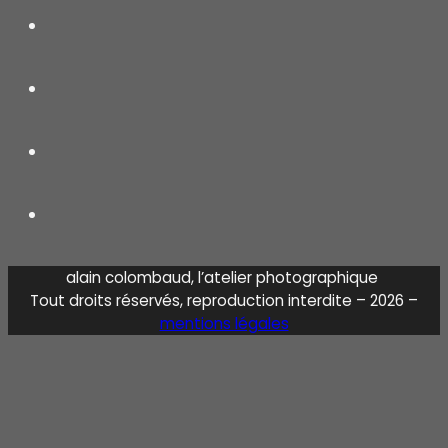
alain colombaud, l’atelier photographique
Tout droits réservés, reproduction interdite – 2026 –
mentions légales