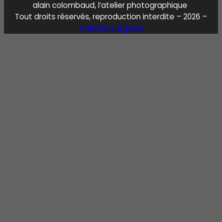
alain colombaud, l’atelier photographique
Tout droits réservés, reproduction interdite – 2026 –
mentions légales